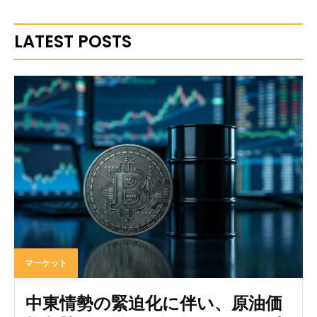
LATEST POSTS
マーケット
中東情勢の緊迫化に伴い、原油価