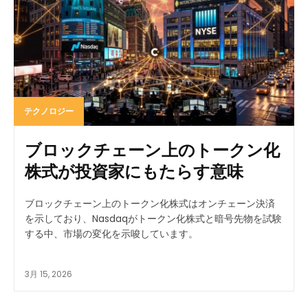
テクノロジー
ブロックチェーン上のトークン化
株式が投資家にもたらす意味
ブロックチェーン上のトークン化株式はオンチェーン決済
を示しており、Nasdaqがトークン化株式と暗号先物を試験
する中、市場の変化を示唆しています。
3月 15, 2026