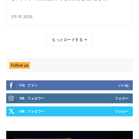
3月 15, 2026
もっとロードする
Follow us
116
ファン
いいね
745
フォロワー
フォロー
148
フォロワー
フォロー