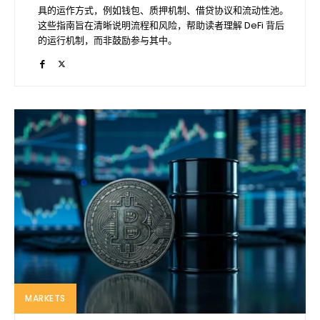
具的运作方式，例如钱包、质押机制、借贷协议和流动性池。
这些指南旨在清晰说明流程和风险，帮助读者理解 DeFi 背后
的运行机制，而非鼓励参与其中。
MARKETS