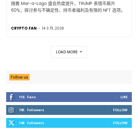
随着 Mar-a-Lago 盛会热度提升，TRUMP 表情币飙升
60%；探讨参与不确定性、持币者福利及有限的 NFT 选项。
CRYPTO FAN
-
14 3 月, 2026
LOAD MORE
Follow us
116
Fans
LIKE
745
Followers
FOLLOW
148
Followers
FOLLOW