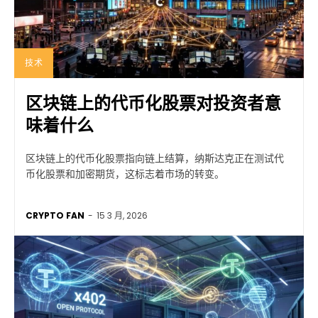
技术
区块链上的代币化股票对投资者意
味着什么
区块链上的代币化股票指向链上结算，纳斯达克正在测试代
币化股票和加密期货，这标志着市场的转变。
CRYPTO FAN
-
15 3 月, 2026