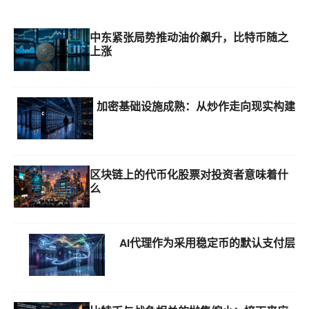
中东紧张局势推动油价飙升，比特币随之
上涨
加密基础设施成熟：从炒作走向现实构建
区块链上的代币化股票对投资者意味着什
么
AI代理作为采用稳定币的默认支付层