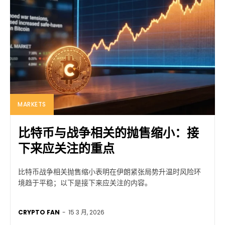
MARKETS
比特币与战争相关的抛售缩小：接
下来应关注的重点
比特币战争相关抛售缩小表明在伊朗紧张局势升温时风险环
境趋于平稳；以下是接下来应关注的内容。
CRYPTO FAN
-
15 3 月, 2026