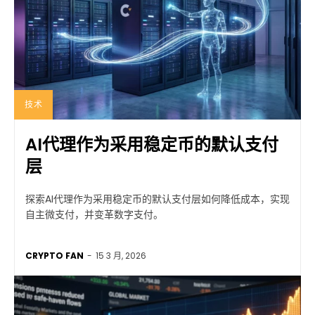
技术
AI代理作为采用稳定币的默认支付
层
探索AI代理作为采用稳定币的默认支付层如何降低成本，实现
自主微支付，并变革数字支付。
CRYPTO FAN
-
15 3 月, 2026