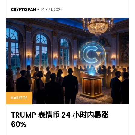
CRYPTO FAN
-
14 3 月, 2026
MARKETS
TRUMP 表情币 24 小时内暴涨
60%