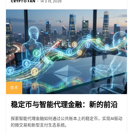
CRYPTO FAN
-
14 3 月, 2026
技术
稳定币与智能代理金融：新的前沿
探索智能代理金融如何通过公共账本上的稳定币，实现AI驱动
的微交易和新型支付生态系统。