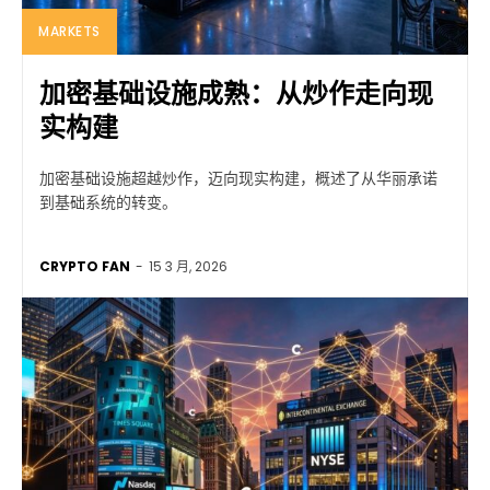
MARKETS
加密基础设施成熟：从炒作走向现
实构建
加密基础设施超越炒作，迈向现实构建，概述了从华丽承诺
到基础系统的转变。
CRYPTO FAN
-
15 3 月, 2026