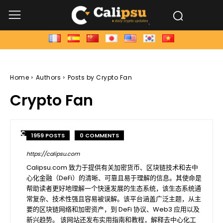
Home
Authors
Posts by Crypto Fan
Crypto Fan
1959 POSTS
0 COMMENTS
https://calipsu.com
Calipsu.com 致力于提供有关加密货币、区块链技术和去中
心化金融（DeFi）的清晰、可靠且易于理解的信息。其使命是
帮助读者更好地理解一个快速发展的生态系统，该生态系统通
常复杂、技术性强且容易被误解。该平台涵盖广泛主题，从主
要的区块链网络和加密资产，到 DeFi 协议、Web3 应用以及
新兴趋势。 该网站还发布实用指南和教程，解释去中心化工